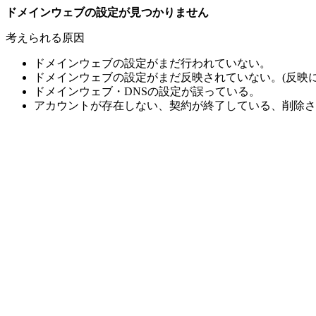
ドメインウェブの設定が見つかりません
考えられる原因
ドメインウェブの設定がまだ行われていない。
ドメインウェブの設定がまだ反映されていない。(反映に
ドメインウェブ・DNSの設定が誤っている。
アカウントが存在しない、契約が終了している、削除さ